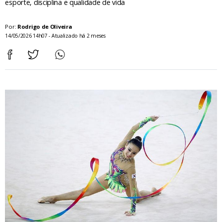
esporte, disciplina e qualidade de vida
Por:
Rodrigo de Oliveira
14/05/2026 14h07 - Atualizado há 2 meses