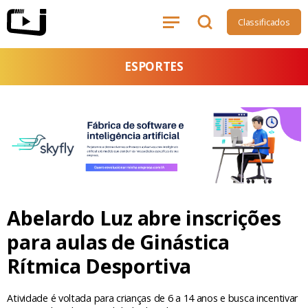
Classificados
ESPORTES
Abelardo Luz abre inscrições
para aulas de Ginástica
Rítmica Desportiva
Atividade é voltada para crianças de 6 a 14 anos e busca incentivar