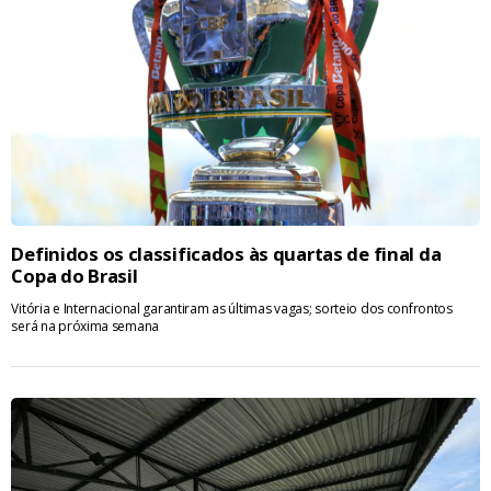
Definidos os classificados às quartas de final da
Copa do Brasil
Vitória e Internacional garantiram as últimas vagas; sorteio dos confrontos
será na próxima semana