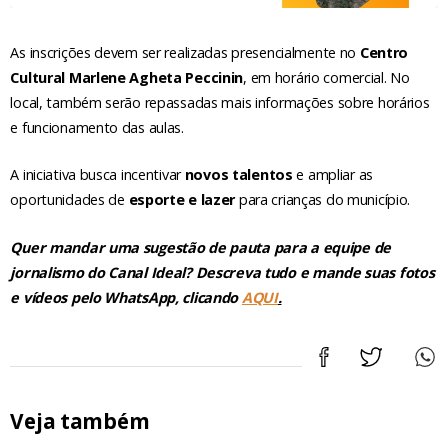
As inscrições devem ser realizadas presencialmente no
Centro
Cultural Marlene Agheta Peccinin
, em horário comercial. No
local, também serão repassadas mais informações sobre horários
e funcionamento das aulas.
A iniciativa busca incentivar
novos talentos
e ampliar as
oportunidades de
esporte e lazer
para crianças do município.
Quer mandar uma sugestão de pauta para a equipe de
jornalismo do Canal Ideal? Descreva tudo e mande suas fotos
e vídeos pelo WhatsApp, clicando
AQUI
.
Veja também