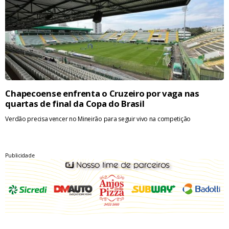
Chapecoense enfrenta o Cruzeiro por vaga nas
quartas de final da Copa do Brasil
Verdão precisa vencer no Mineirão para seguir vivo na competição
Publicidade