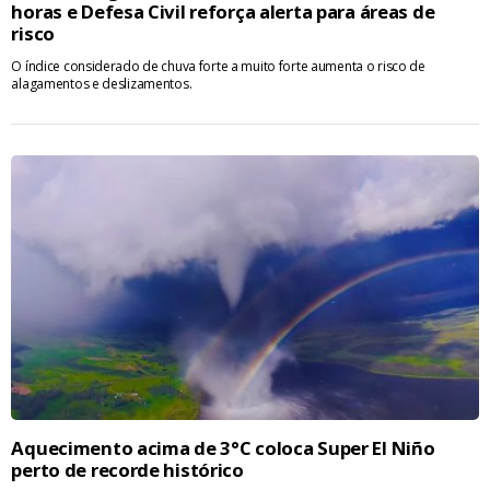
horas e Defesa Civil reforça alerta para áreas de
risco
O índice considerado de chuva forte a muito forte aumenta o risco de
alagamentos e deslizamentos.
Aquecimento acima de 3°C coloca Super El Niño
perto de recorde histórico