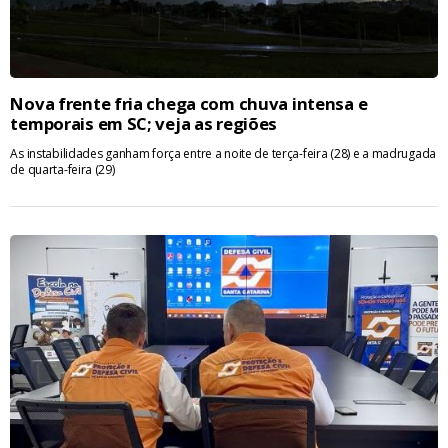
Nova frente fria chega com chuva intensa e
temporais em SC; veja as regiões
As instabilidades ganham força entre a noite de terça-feira (28) e a madrugada
de quarta-feira (29)