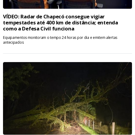
VÍDEO: Radar de Chapecó consegue vigiar
tempestades até 400 km de distância; entenda
como a Defesa Civil funciona
Equipamentos monitoram o tempo 24 horas por dia e emitem alertas
antecipados