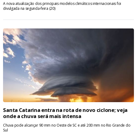
A nova atualização dos principais modelos climáticos internacionais foi
divulgada na segunda-feira (20)
Santa Catarina entra na rota de novo ciclone; veja
onde a chuva será mais intensa
Chuva pode alcançar 90 mm no Oeste de SC e até 200 mm no Rio Grande do
Sul