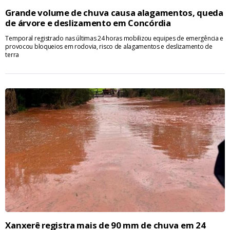
Grande volume de chuva causa alagamentos, queda
de árvore e deslizamento em Concórdia
Temporal registrado nas últimas 24 horas mobilizou equipes de emergência e
provocou bloqueios em rodovia, risco de alagamentos e deslizamento de
terra
Xanxerê registra mais de 90 mm de chuva em 24