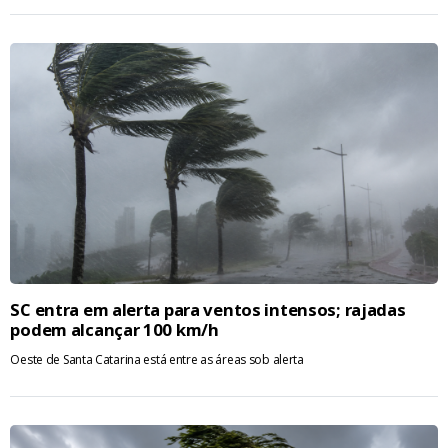
SC entra em alerta para ventos intensos; rajadas
podem alcançar 100 km/h
Oeste de Santa Catarina está entre as áreas sob alerta