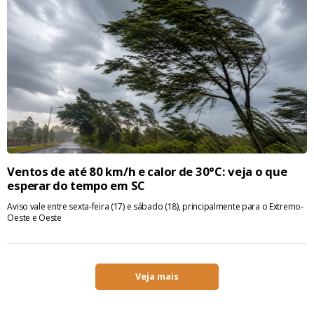
Ventos de até 80 km/h e calor de 30°C: veja o que
esperar do tempo em SC
Aviso vale entre sexta-feira (17) e sábado (18), principalmente para o Extremo-
Oeste e Oeste
Veja mais