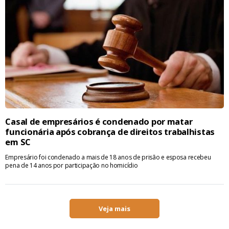
Casal de empresários é condenado por matar
funcionária após cobrança de direitos trabalhistas
em SC
Empresário foi condenado a mais de 18 anos de prisão e esposa recebeu
pena de 14 anos por participação no homicídio
Veja mais