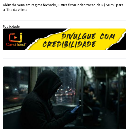
Além da pena em regime fechado, Justiça fixou indenização de R$ 50 mil para
a filha da vítima
Publicidade