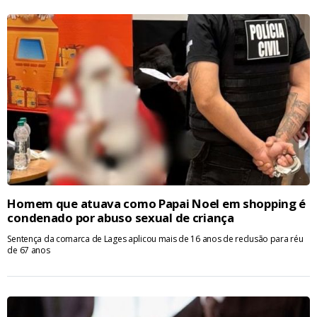
Homem que atuava como Papai Noel em shopping é
condenado por abuso sexual de criança
Sentença da comarca de Lages aplicou mais de 16 anos de reclusão para réu
de 67 anos