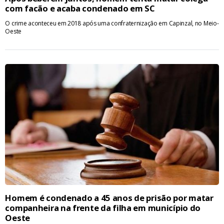
com facão e acaba condenado em SC
O crime aconteceu em 2018 após uma confraternização em Capinzal, no Meio-
Oeste
Homem é condenado a 45 anos de prisão por matar
companheira na frente da filha em município do
Oeste