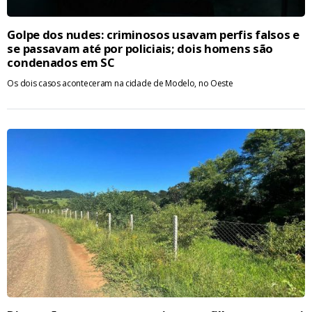
Golpe dos nudes: criminosos usavam perfis falsos e
se passavam até por policiais; dois homens são
condenados em SC
Os dois casos aconteceram na cidade de Modelo, no Oeste