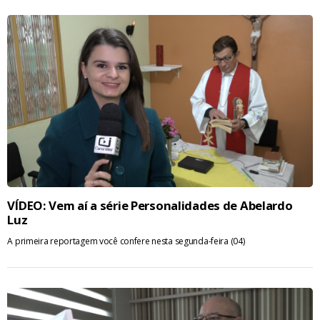
VÍDEO: Vem aí a série Personalidades de Abelardo
Luz
A primeira reportagem você confere nesta segunda-feira (04)