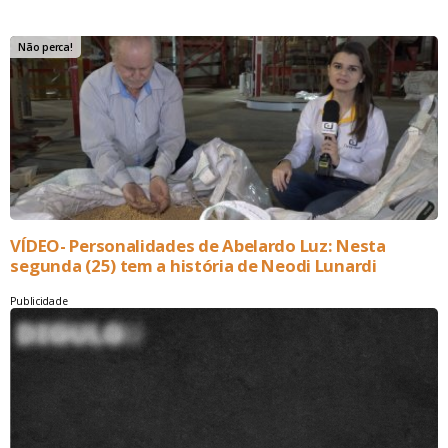
Não perca!
VÍDEO- Personalidades de Abelardo Luz: Nesta
segunda (25) tem a história de Neodi Lunardi
Publicidade