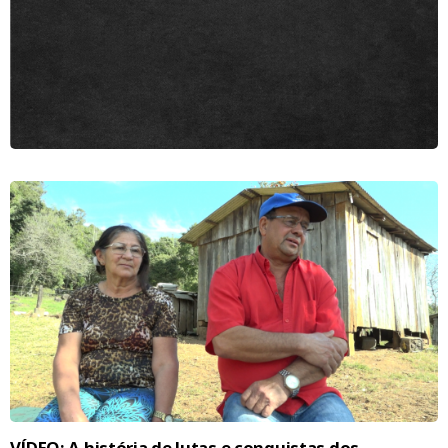
VÍDEO: A história de lutas e conquistas dos