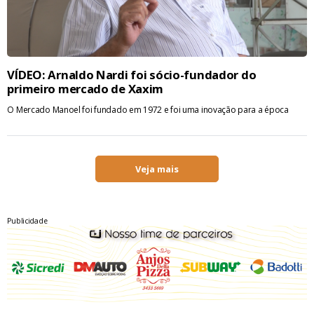
VÍDEO: Arnaldo Nardi foi sócio-fundador do
primeiro mercado de Xaxim
O Mercado Manoel foi fundado em 1972 e foi uma inovação para a época
Veja mais
Publicidade