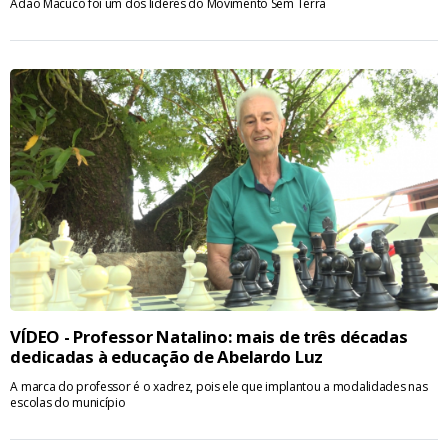
Adão Macuco foi um dos líderes do Movimento Sem Terra
VÍDEO - Professor Natalino: mais de três décadas
dedicadas à educação de Abelardo Luz
A marca do professor é o xadrez, pois ele que implantou a modalidades nas
escolas do município