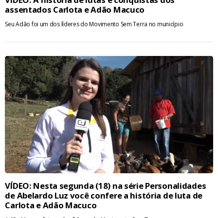
assentados Carlota e Adão Macuco
Seu Adão foi um dos líderes do Movimento Sem Terra no município
VÍDEO: Nesta segunda (18) na série Personalidades
de Abelardo Luz você confere a história de luta de
Carlota e Adão Macuco