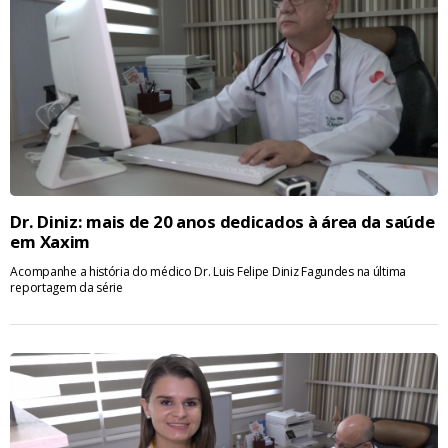
Dr. Diniz: mais de 20 anos dedicados à área da saúde
em Xaxim
Acompanhe a história do médico Dr. Luis Felipe Diniz Fagundes na última
reportagem da série