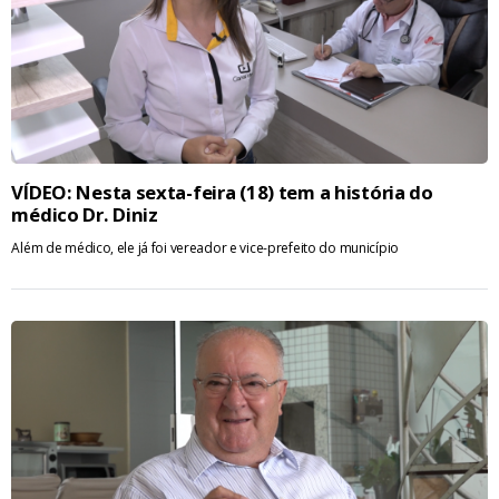
VÍDEO: Nesta sexta-feira (18) tem a história do
médico Dr. Diniz
Além de médico, ele já foi vereador e vice-prefeito do município