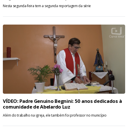
Nesta segunda-feira tem a segunda reportagem da série
VÍDEO: Padre Genuino Begnini: 50 anos dedicados à
comunidade de Abelardo Luz
Além do trabalho na igreja, ele também foi professor no município