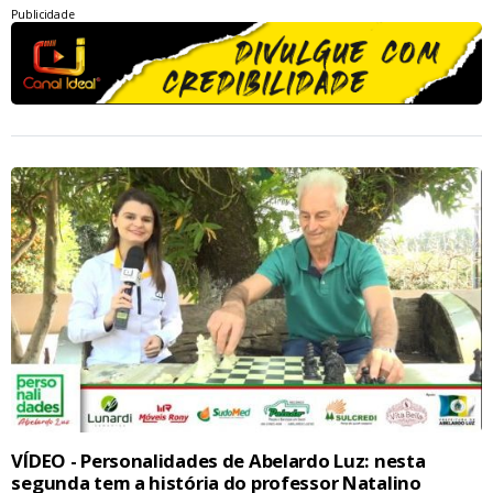
Publicidade
VÍDEO - Personalidades de Abelardo Luz: nesta
segunda tem a história do professor Natalino