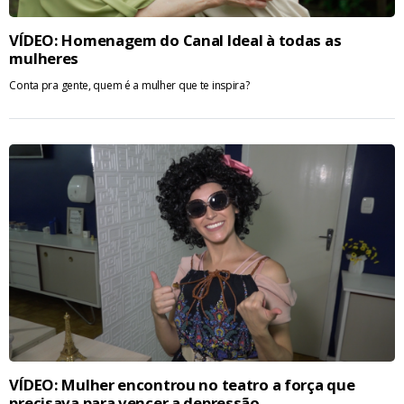
VÍDEO: Homenagem do Canal Ideal à todas as
mulheres
Conta pra gente, quem é a mulher que te inspira?
VÍDEO: Mulher encontrou no teatro a força que
precisava para vencer a depressão