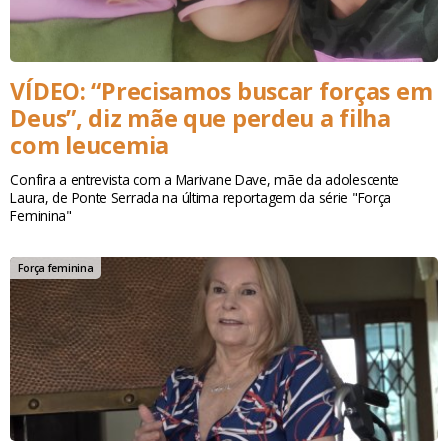
VÍDEO: “Precisamos buscar forças em
Deus”, diz mãe que perdeu a filha
com leucemia
Confira a entrevista com a Marivane Dave, mãe da adolescente
Laura, de Ponte Serrada na última reportagem da série "Força
Feminina"
Força feminina