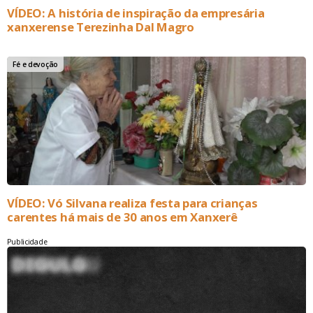
VÍDEO: A história de inspiração da empresária
xanxerense Terezinha Dal Magro
Fé e devoção
VÍDEO: Vó Silvana realiza festa para crianças
carentes há mais de 30 anos em Xanxerê
Publicidade