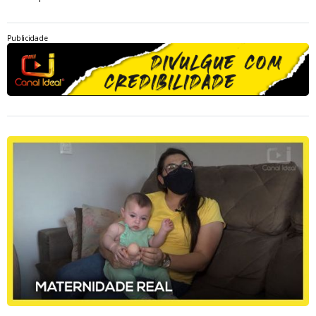
Publicidade