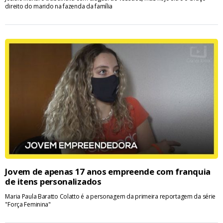
direito do marido na fazenda da família
Jovem de apenas 17 anos empreende com franquia
de itens personalizados
Maria Paula Baratto Colatto é a personagem da primeira reportagem da série
"Força Feminina"