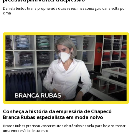
Daniela tentou tirar a própria vida duas vezes, mas conseguiu dar a volta por
cima
Conheça a história da empresária de Chapecó
Branca Rubas especialista em moda noivo
Branca Rubas precisou vencer muitos obstáculos na vida para hoje se tornar
uma empresária de sucesso