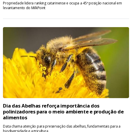
Propriedade lidera ranking catarinense e ocupa a 45ª posição nacional em
levantamento do MilkPoint
Dia das Abelhas reforça importância dos
polinizadores para o meio ambiente e produção de
alimentos
Data chama atenção para preservação das abelhas, fundamentais para a
biodiversidade e agricultura