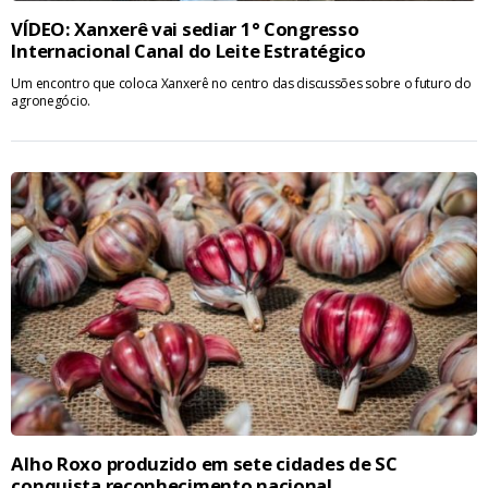
VÍDEO: Xanxerê vai sediar 1° Congresso
Internacional Canal do Leite Estratégico
Um encontro que coloca Xanxerê no centro das discussões sobre o futuro do
agronegócio.
Alho Roxo produzido em sete cidades de SC
conquista reconhecimento nacional