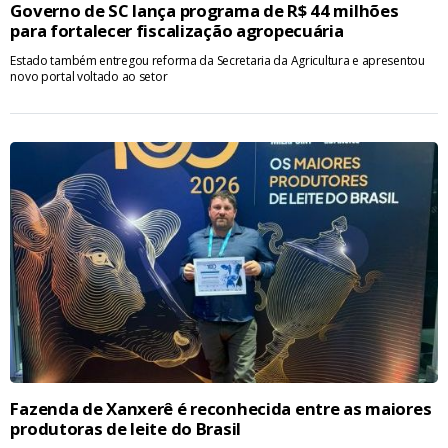
Governo de SC lança programa de R$ 44 milhões
para fortalecer fiscalização agropecuária
Estado também entregou reforma da Secretaria da Agricultura e apresentou
novo portal voltado ao setor
Fazenda de Xanxerê é reconhecida entre as maiores
produtoras de leite do Brasil