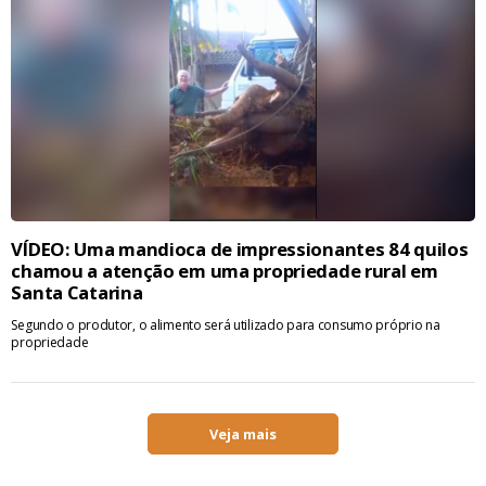
VÍDEO: Uma mandioca de impressionantes 84 quilos
chamou a atenção em uma propriedade rural em
Santa Catarina
Segundo o produtor, o alimento será utilizado para consumo próprio na
propriedade
Veja mais