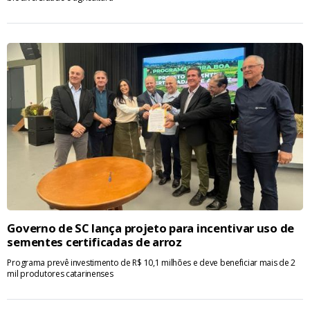
Governo de SC lança projeto para incentivar uso de
sementes certificadas de arroz
Programa prevê investimento de R$ 10,1 milhões e deve beneficiar mais de 2
mil produtores catarinenses