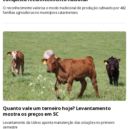
O reconhecimento valoriza o modo tradicional de produção cultivado por 482
famílias agricultoras no municípios catarinenses
Quanto vale um terneiro hoje? Levantamento
mostra os preços em SC
Levantamento da Udesc aponta manutenção das cotações no primeiro
semestre