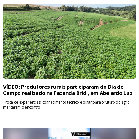
VÍDEO: Produtores rurais participaram do Dia de
Campo realizado na Fazenda Bridi, em Abelardo Luz
Troca de experiências, conhecimento técnico e olhar para o futuro do agro
marcaram o encontro