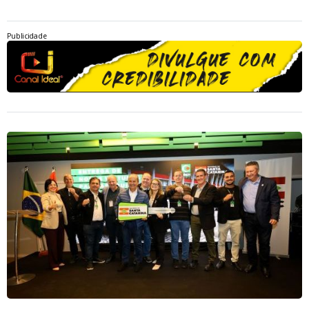
Publicidade