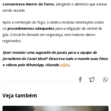
concentrava dentro do forno
, atingindo o alimento que estava
sendo assado.
Após a contenção do fogo, o síndico recebeu orientações sobre
os
procedimentos adequados
para a religação da central de
gás. O local foi deixado em segurança, sem maiores danos
registrados.
Quer mandar uma sugestão de pauta para a equipe de
jornalismo do Canal Ideal? Descreva tudo e mande suas fotos
e vídeos pelo WhatsApp, clicando
AQUI
.
Veja também