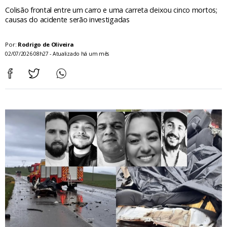
Colisão frontal entre um carro e uma carreta deixou cinco mortos;
causas do acidente serão investigadas
Por:
Rodrigo de Oliveira
02/07/2026 08h27 - Atualizado há um mês