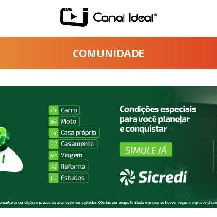
COMUNIDADE