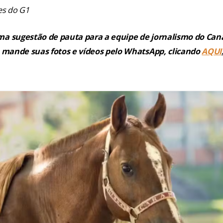
s do G1
 sugestão de pauta para a equipe de jornalismo do Cana
 mande suas fotos e vídeos pelo WhatsApp, clicando
AQUI