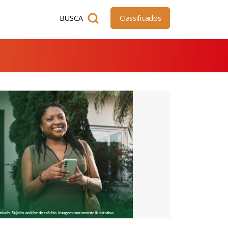
BUSCA
Classificados