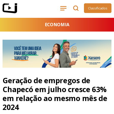
Classificados
ECONOMIA
Geração de empregos de
Chapecó em julho cresce 63%
em relação ao mesmo mês de
2024