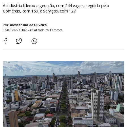
A indústria liderou a geração, com 244 vagas, seguido pelo
Comércio, com 159, e Serviços, com 127.
Por:
Alessandra de Oliveira
03/09/2025 16h42 - Atualizado há 11 meses