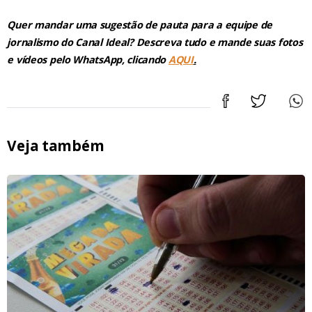
Quer mandar uma sugestão de pauta para a equipe de
jornalismo do Canal Ideal? Descreva tudo e mande suas fotos
e vídeos pelo WhatsApp, clicando
AQUI
.
Veja também