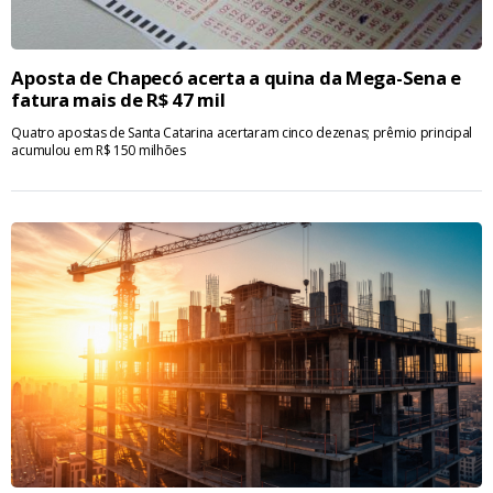
Aposta de Chapecó acerta a quina da Mega-Sena e
fatura mais de R$ 47 mil
Quatro apostas de Santa Catarina acertaram cinco dezenas; prêmio principal
acumulou em R$ 150 milhões