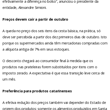
efetivamente a diferença no bolso”, anunciou o presidente da
entidade, Alexandre Simioni.
Preços devem cair a partir de outubro
A queda no preço dos seis itens da cesta básica, na prática, só
deve ser percebida a partir dos dez primeiros dias de outubro. Isto
porque os supermercados ainda têm mercadorias compradas com
a alíquota antiga de 7% em seus estoques.
O desconto chegará ao consumidor final à medida que os
produtos nas prateleiras forem substituídos por itens com o
imposto zerado. A expectativa é que essa transição leve cerca de
um mês.
Preferência para produtos catarinenses
A efetiva redução dos preços também vai depender do Estado de
origem dos produtos: somente os alimentos produzidos em Santa