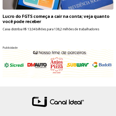
Lucro do FGTS começa a cair na conta; veja quanto
você pode receber
Caixa distribui R$ 13,04 bilhões para 138,2 milhões de trabalhadores
Publicidade