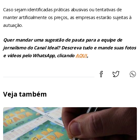
Caso sejam identificadas práticas abusivas ou tentativas de
manter artificialmente os preços, as empresas estarão sujeitas à
autuação.
Quer mandar uma sugestão de pauta para a equipe de
jornalismo do Canal Ideal? Descreva tudo e mande suas fotos
e vídeos pelo WhatsApp, clicando
AQUI
.
Veja também