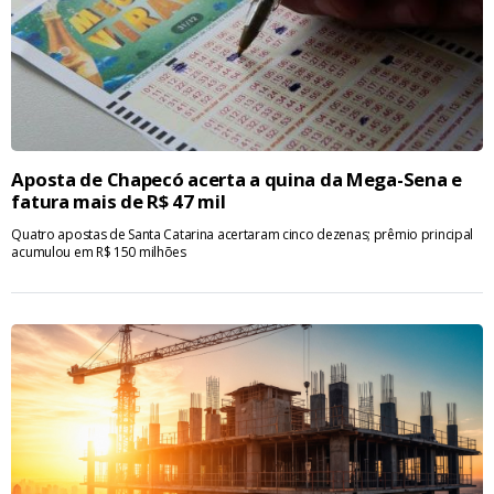
Aposta de Chapecó acerta a quina da Mega-Sena e
fatura mais de R$ 47 mil
Quatro apostas de Santa Catarina acertaram cinco dezenas; prêmio principal
acumulou em R$ 150 milhões