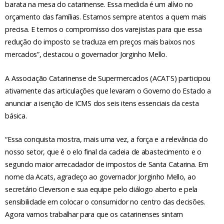
barata na mesa do catarinense. Essa medida é um alívio no
orçamento das famílias. Estamos sempre atentos a quem mais
precisa. E temos o compromisso dos varejistas para que essa
redução do imposto se traduza em preços mais baixos nos
mercados”, destacou o governador Jorginho Mello.
A Associação Catarinense de Supermercados (ACATS) participou
ativamente das articulações que levaram o Governo do Estado a
anunciar a isenção de ICMS dos seis itens essenciais da cesta
básica.
“Essa conquista mostra, mais uma vez, a força e a relevância do
nosso setor, que é o elo final da cadeia de abastecimento e o
segundo maior arrecadador de impostos de Santa Catarina. Em
nome da Acats, agradeço ao governador Jorginho Mello, ao
secretário Cleverson e sua equipe pelo diálogo aberto e pela
sensibilidade em colocar o consumidor no centro das decisões.
Agora vamos trabalhar para que os catarinenses sintam