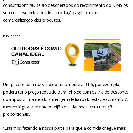
consumidor final, serão desonerados do recolhimento do ICMS os
setores envolvidos desde a produção agrícola até a
comercialização dos produtos.
Publicidade
Um pacote de arroz vendido atualmente a R$ 6, por exemplo,
poderá ter o preço reduzido para R$ 5,58 com os 7% de desconto
do imposto, mantendo a margem de lucro do estabelecimento. A
mesma lógica vale para o feijão e as farinhas, com reduções
proporcionais.
“Estamos fazendo a nossa parte para que a comida chegue mais