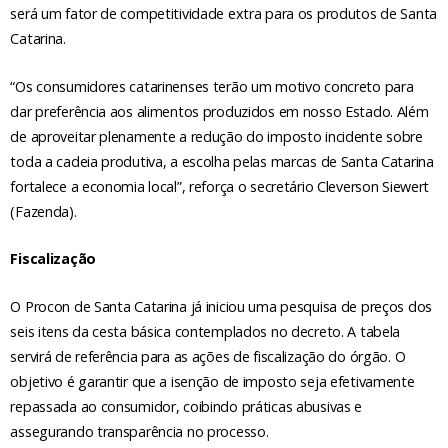
será um fator de competitividade extra para os produtos de Santa
Catarina.
“Os consumidores catarinenses terão um motivo concreto para
dar preferência aos alimentos produzidos em nosso Estado. Além
de aproveitar plenamente a redução do imposto incidente sobre
toda a cadeia produtiva, a escolha pelas marcas de Santa Catarina
fortalece a economia local”, reforça o secretário Cleverson Siewert
(Fazenda).
Fiscalização
O Procon de Santa Catarina já iniciou uma pesquisa de preços dos
seis itens da cesta básica contemplados no decreto. A tabela
servirá de referência para as ações de fiscalização do órgão. O
objetivo é garantir que a isenção de imposto seja efetivamente
repassada ao consumidor, coibindo práticas abusivas e
assegurando transparência no processo.