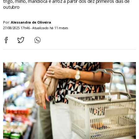
trigo, milho, mandioca e arroz a partir dos dez primeiros dias de
outubro
Por:
Alessandra de Oliveira
27/08/2025 17h46 - Atualizado há 11 meses