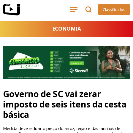
Classificados
ECONOMIA
Governo de SC vai zerar
imposto de seis itens da cesta
básica
Medida deve reduzir o preço do arroz, feijão e das farinhas de