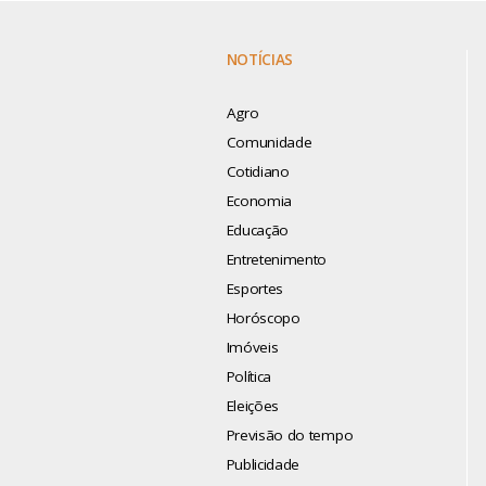
NOTÍCIAS
Agro
Comunidade
Cotidiano
Economia
Educação
Entretenimento
Esportes
Horóscopo
Imóveis
Política
Eleições
Previsão do tempo
Publicidade