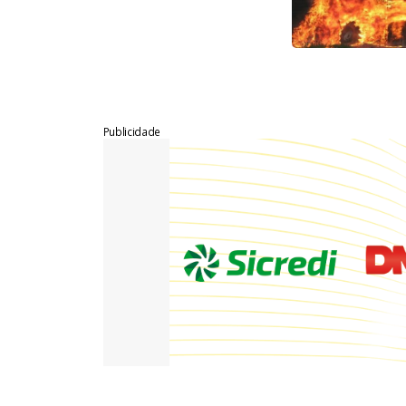
Publicidade