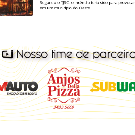
Segundo o TJSC, o incêndio teria sido para provocar
em um município do Oeste