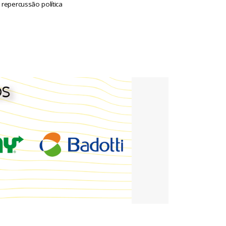
 repercussão política