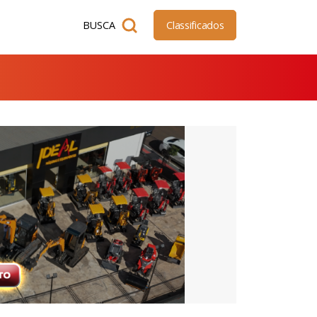
BUSCA
Classificados