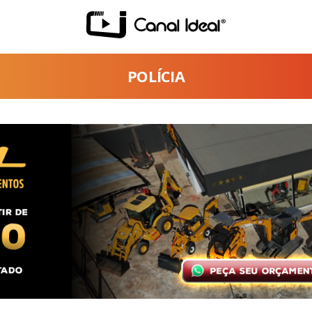
POLÍCIA