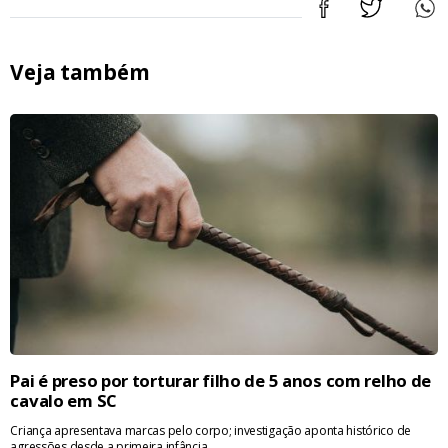
Veja também
Pai é preso por torturar filho de 5 anos com relho de
cavalo em SC
Criança apresentava marcas pelo corpo; investigação aponta histórico de
agressões desde a primeira infância