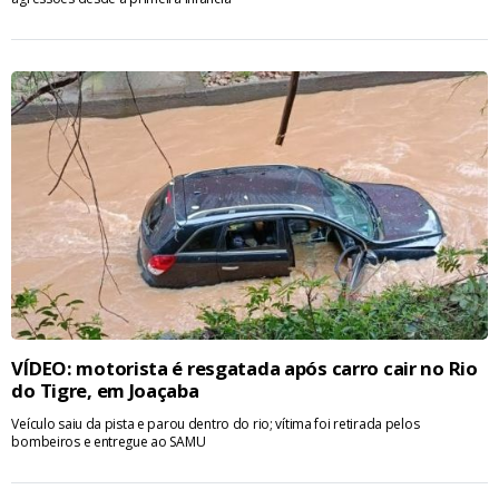
VÍDEO: motorista é resgatada após carro cair no Rio
do Tigre, em Joaçaba
Veículo saiu da pista e parou dentro do rio; vítima foi retirada pelos
bombeiros e entregue ao SAMU