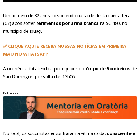
Um homem de 32 anos foi socorrido na tarde desta quinta-feira
(07) após sofrer
ferimentos por arma branca
na SC-480, no
município de Ipuaçu.
✅ CLIQUE AQUI E RECEBA NOSSAS NOTÍCIAS EM PRIMEIRA
MÃO NO WHATSAPP
A ocorrência foi atendida por equipes do
Corpo de Bombeiros
de
São Domingos, por volta das 13h06.
Publicidade
No local, os socorristas encontraram a vítima caída,
consciente e