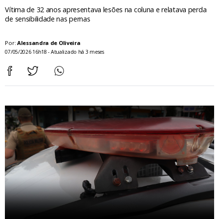
Vítima de 32 anos apresentava lesões na coluna e relatava perda
de sensibilidade nas pernas
Por:
Alessandra de Oliveira
07/05/2026 16h18 - Atualizado há 3 meses