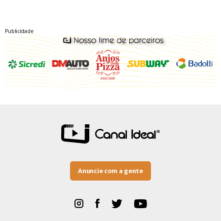
Publicidade
Anuncie com a gente