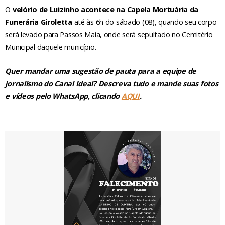
O
velório de Luizinho acontece na Capela Mortuária da
Funerária Giroletta
até às 6h do sábado (08), quando seu corpo
será levado para Passos Maia, onde será sepultado no Cemitério
Municipal daquele município.
Quer mandar uma sugestão de pauta para a equipe de
jornalismo do Canal Ideal? Descreva tudo e mande suas fotos
e vídeos pelo WhatsApp, clicando
AQUI
.