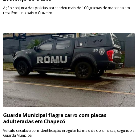
Ação conjunta das polícias apreendeu mais de 100 gramas de maconha em
residência no bairro Cruzeiro
Guarda Municipal flagra carro com placas
adulteradas em Chapecó
Veículo circulava com identificação irregular há mais de dois meses, segundo a
Guarda Municipal