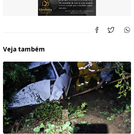
Veja também