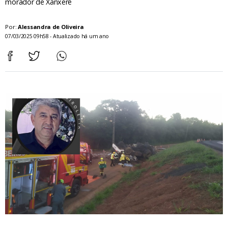
morador de Xanxerê
Por:
Alessandra de Oliveira
07/03/2025 09h58 - Atualizado há um ano