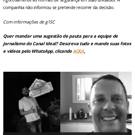
companhia não informou se pretende recorrer da decisão.
Com informações de g1SC
Quer mandar uma sugestão de pauta para a equipe de
jornalismo do Canal Ideal? Descreva tudo e mande suas fotos
e vídeos pelo WhatsApp, clicando
AQUI
.