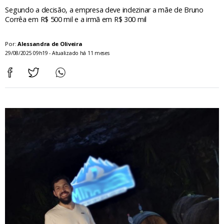
Segundo a decisão, a empresa deve indezinar a mãe de Bruno
Corrêa em R$ 500 mil e a irmã em R$ 300 mil
Por:
Alessandra de Oliveira
29/08/2025 09h19 - Atualizado há 11 meses