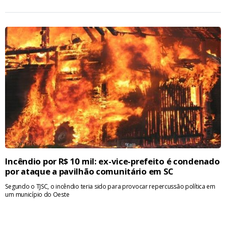
Incêndio por R$ 10 mil: ex-vice-prefeito é condenado
por ataque a pavilhão comunitário em SC
Segundo o TJSC, o incêndio teria sido para provocar repercussão política em
um município do Oeste