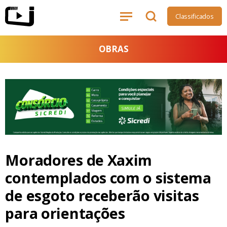
Classificados
OBRAS
Moradores de Xaxim
contemplados com o sistema
de esgoto receberão visitas
para orientações