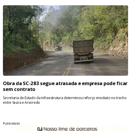
Obra da SC-283 segue atrasada e empresa pode ficar
sem contrato
Secretaria de Estado da Infraestrutura determinou reforço imediato no trecho
entre Seara e Arvoredo
Publicidade