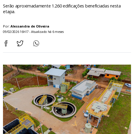
Serão aproximadamente 1.260 edificações beneficiadas nesta
etapa.
Por:
Alessandra de Oliveira
09/02/2026 16h17 - Atualizado há 6 meses