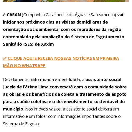
A
CASAN
(Companhia Catarinense de Águas e Saneamento)
vai
iniciar nos próximos dias as visitas domiciliares de
orientação socioambiental com os moradores da região
contemplada pela ampliação do Sistema de Esgotamento
Sanitário (SES) de Xaxim
.
✅ CLIQUE AQUI E RECEBA NOSSAS NOTÍCIAS EM PRIMEIRA
MÃO NO WHATSAPP
Devidamente uniformizada e identificada, a
assistente social
Jucele de Fátima Lima conversará com a comunidade sobre
as obras e os benefícios da coleta e tratamento de esgoto
para a saúde coletiva e o desenvolvimento sustentável do
município
. Nos imóveis vazios, a assistente social deixará um
informativo e um folder com informações importantes sobre o
Sistema de Esgoto.