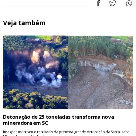
Veja também
Detonação de 25 toneladas transforma nova
mineradora em SC
Imagens mostram o resultado da primeira grande detonação da Santa Izabel