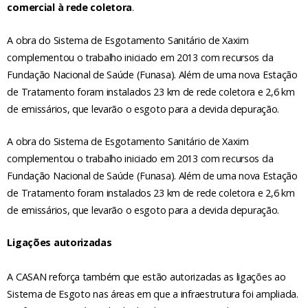
comercial à rede coletora
.
A obra do Sistema de Esgotamento Sanitário de Xaxim
complementou o trabalho iniciado em 2013 com recursos da
Fundação Nacional de Saúde (Funasa). Além de uma nova Estação
de Tratamento foram instalados 23 km de rede coletora e 2,6 km
de emissários, que levarão o esgoto para a devida depuração.
A obra do Sistema de Esgotamento Sanitário de Xaxim
complementou o trabalho iniciado em 2013 com recursos da
Fundação Nacional de Saúde (Funasa). Além de uma nova Estação
de Tratamento foram instalados 23 km de rede coletora e 2,6 km
de emissários, que levarão o esgoto para a devida depuração.
Ligações autorizadas
A CASAN reforça também que estão autorizadas as ligações ao
Sistema de Esgoto nas áreas em que a infraestrutura foi ampliada.