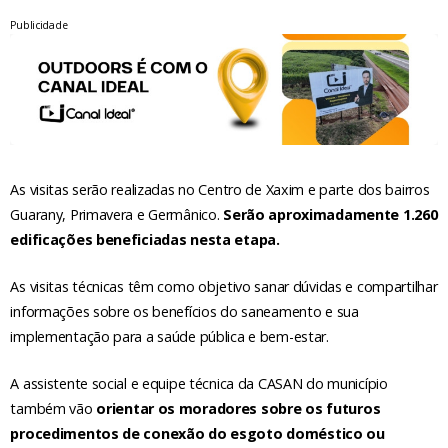
Publicidade
As visitas serão realizadas no Centro de Xaxim e parte dos bairros
Guarany, Primavera e Germânico.
Serão aproximadamente 1.260
edificações beneficiadas nesta etapa.
As visitas técnicas têm como objetivo sanar dúvidas e compartilhar
informações sobre os benefícios do saneamento e sua
implementação para a saúde pública e bem-estar.
A assistente social e equipe técnica da CASAN do município
também vão
orientar os moradores sobre os futuros
procedimentos de conexão do esgoto doméstico ou