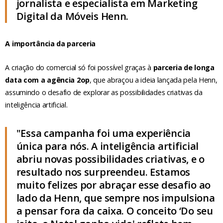
jornalista e especialista em Marketing
Digital da Móveis Henn.
A importância da parceria
A criação do comercial só foi possível graças à
parceria de longa
data com a agência 2op
, que abraçou a ideia lançada pela Henn,
assumindo o desafio de explorar as possibilidades criativas da
inteligência artificial.
"Essa campanha foi uma experiência
única para nós. A inteligência artificial
abriu novas possibilidades criativas, e o
resultado nos surpreendeu. Estamos
muito felizes por abraçar esse desafio ao
lado da Henn, que sempre nos impulsiona
a pensar fora da caixa. O conceito ‘Do seu