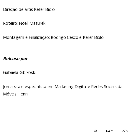
Direção de arte: Keller Biolo
Roteiro: Noeli Mazurek
Montagem e Finalização: Rodrigo Cesco e Keller Biolo
Release por
Gabriela Gibikoski
Jornalista e especialista em Marketing Digital e Redes Sociais da
Móveis Henn