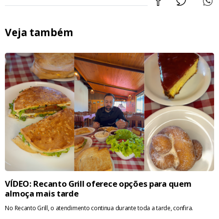
Veja também
VÍDEO: Recanto Grill oferece opções para quem
almoça mais tarde
No Recanto Grill, o atendimento continua durante toda a tarde, confira.