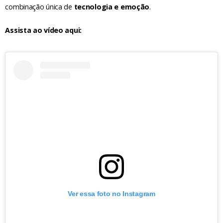
combinação única de
tecnologia e emoção
.
Assista ao vídeo aqui:
Ver essa foto no Instagram