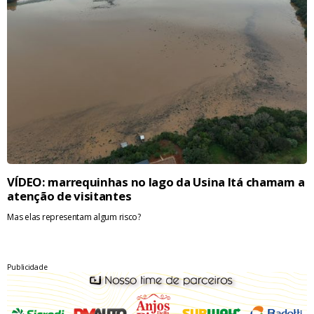
VÍDEO: marrequinhas no lago da Usina Itá chamam a
atenção de visitantes
Mas elas representam algum risco?
Publicidade