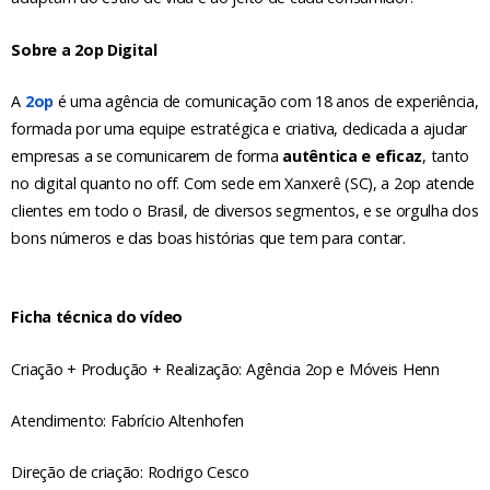
Sobre a 2op Digital
A
2op
é uma agência de comunicação com 18 anos de experiência,
formada por uma equipe estratégica e criativa, dedicada a ajudar
empresas a se comunicarem de forma
autêntica e eficaz
, tanto
no digital quanto no off. Com sede em Xanxerê (SC), a 2op atende
clientes em todo o Brasil, de diversos segmentos, e se orgulha dos
bons números e das boas histórias que tem para contar.
Ficha técnica do vídeo
Criação + Produção + Realização: Agência 2op e Móveis Henn
Atendimento: Fabrício Altenhofen
Direção de criação: Rodrigo Cesco