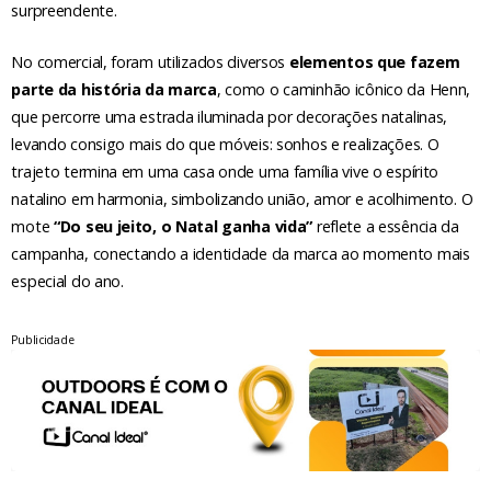
surpreendente.
No comercial, foram utilizados diversos
elementos que fazem
parte da história da marca
, como o caminhão icônico da Henn,
que percorre uma estrada iluminada por decorações natalinas,
levando consigo mais do que móveis: sonhos e realizações. O
trajeto termina em uma casa onde uma família vive o espírito
natalino em harmonia, simbolizando união, amor e acolhimento. O
mote
“Do seu jeito, o Natal ganha vida”
reflete a essência da
campanha, conectando a identidade da marca ao momento mais
especial do ano.
Publicidade