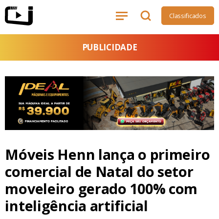
Classificados
PUBLICIDADE
Móveis Henn lança o primeiro
comercial de Natal do setor
moveleiro gerado 100% com
inteligência artificial