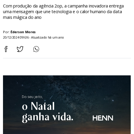
Com produção da agência 2op, a campanha inovadora entrega
uma mensagem que une tecnologia e o calor humano da data
mais mágica do ano
Por:
Éderson Mores
20/12/2024 09h36 - Atualizado há um ano