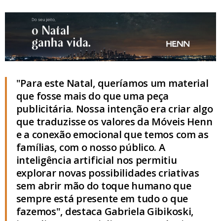
"Para este Natal, queríamos um material
que fosse mais do que uma peça
publicitária. Nossa intenção era criar algo
que traduzisse os valores da Móveis Henn
e a conexão emocional que temos com as
famílias, com o nosso público. A
inteligência artificial nos permitiu
explorar novas possibilidades criativas
sem abrir mão do toque humano que
sempre está presente em tudo o que
fazemos", destaca Gabriela Gibikoski,