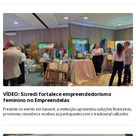
VÍDEO: Sicredi fortalece empreendedorismo
feminino no Empreendelas
Presente no evento em Xanxerê, a instituição apresentou soluções financeiras,
promoveu conexões e recebeu as participantes com o tradicional cafezinho