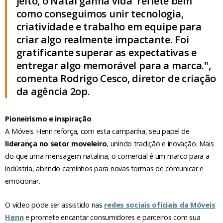
jeito, o Natal ganha vida' reflete bem
como conseguimos unir tecnologia,
criatividade e trabalho em equipe para
criar algo realmente impactante. Foi
gratificante superar as expectativas e
entregar algo memorável para a marca.",
comenta Rodrigo Cesco, diretor de criação
da agência 2op.
Pioneirismo e inspiração
A Móveis Henn reforça, com esta campanha, seu papel de
liderança no setor moveleiro
, unindo tradição e inovação. Mais
do que uma mensagem natalina, o comercial é um marco para a
indústria, abrindo caminhos para novas formas de comunicar e
emocionar.
O vídeo pode ser assistido nas
redes sociais oficiais da Móveis
Henn
e promete encantar consumidores e parceiros com sua