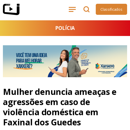
Classificados
POLÍCIA
Mulher denuncia ameaças e
agressões em caso de
violência doméstica em
Faxinal dos Guedes