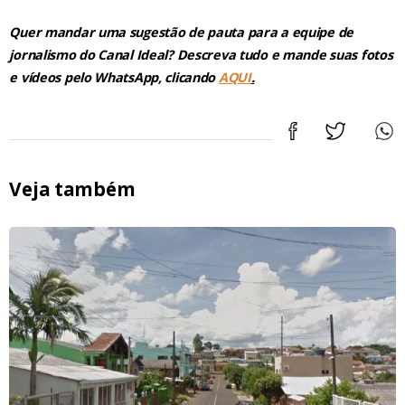
Quer mandar uma sugestão de pauta para a equipe de
jornalismo do Canal Ideal? Descreva tudo e mande suas fotos
e vídeos pelo WhatsApp, clicando
AQUI
.
Veja também