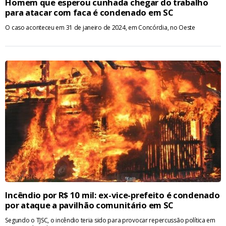
Homem que esperou cunhada chegar do trabalho
para atacar com faca é condenado em SC
O caso aconteceu em 31 de janeiro de 2024, em Concórdia, no Oeste
Incêndio por R$ 10 mil: ex-vice-prefeito é condenado
por ataque a pavilhão comunitário em SC
Segundo o TJSC, o incêndio teria sido para provocar repercussão política em