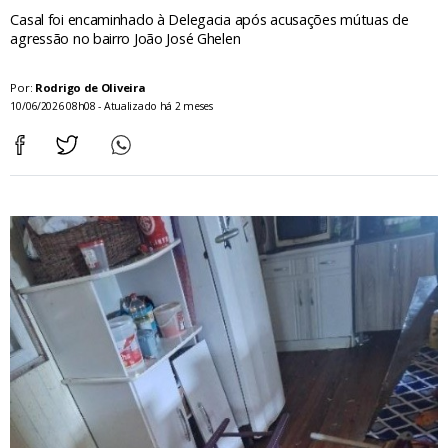
Casal foi encaminhado à Delegacia após acusações mútuas de
agressão no bairro João José Ghelen
Por:
Rodrigo de Oliveira
10/06/2026 08h08 - Atualizado há 2 meses