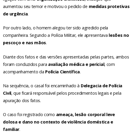
aumentou seu temor e motivou o pedido de
medidas protetivas
de urgência
.
Por outro lado, o homem alegou ter sido agredido pela
companheira. Segundo a Polícia Militar, ele apresentava
lesões no
pescoço e nas mãos
.
Diante dos fatos e das versões apresentadas pelas partes, ambos
foram conduzidos para
avaliação médica e pericial
, com
acompanhamento da
Polícia Científica
.
Na sequência, o casal foi encaminhado à
Delegacia de Polícia
Civil
, que ficará responsável pelos procedimentos legais e pela
apuração dos fatos.
O caso foi registrado como
ameaça, lesão corporal leve
dolosa e dano no contexto de violência doméstica e
familiar
.