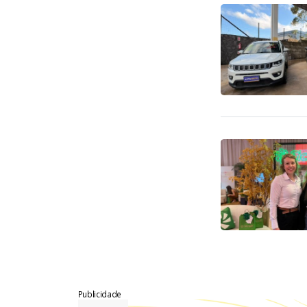
Publicidade