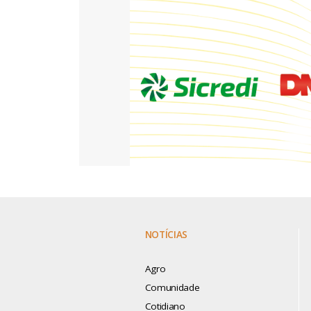
NOTÍCIAS
Agro
Comunidade
Cotidiano