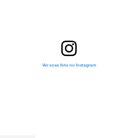
Ver essa foto no Instagram