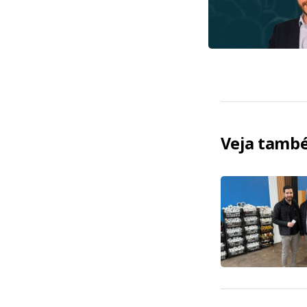
Veja tamb