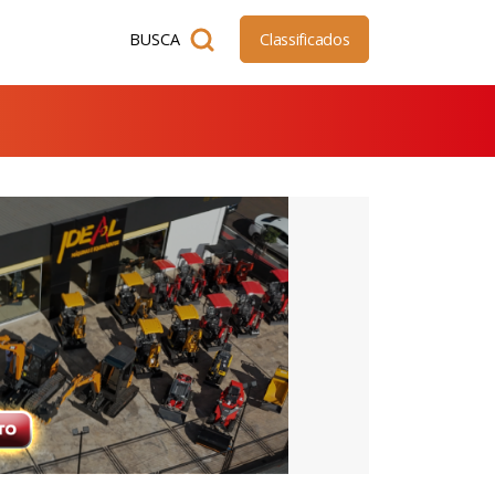
BUSCA
Classificados