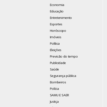
Economia
Educação
Entretenimento
Esportes
Horóscopo
Imóveis
Política
Eleições
Previsão do tempo
Publicidade
Saúde
Segurança pública
Bombeiros
Polícia
SAMU E SAER
Justiça