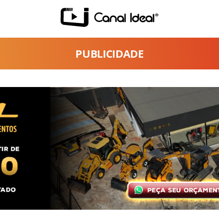
PUBLICIDADE