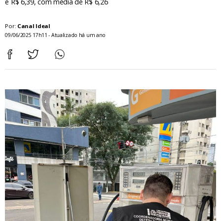
e R$ 6,39, com média de R$ 6,26
Por:
Canal Ideal
09/06/2025 17h11 - Atualizado há um ano