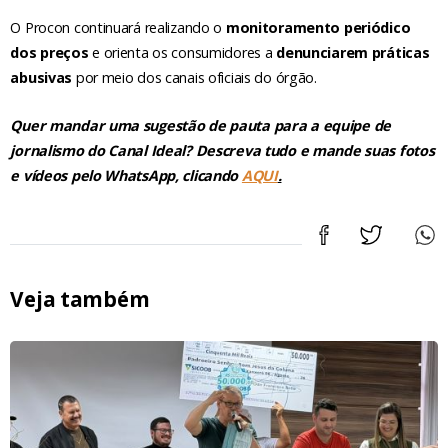
O Procon continuará realizando o
monitoramento periódico
dos preços
e orienta os consumidores a
denunciarem práticas
abusivas
por meio dos canais oficiais do órgão.
Quer mandar uma sugestão de pauta para a equipe de
jornalismo do Canal Ideal? Descreva tudo e mande suas fotos
e vídeos pelo WhatsApp, clicando
AQUI
.
Veja também