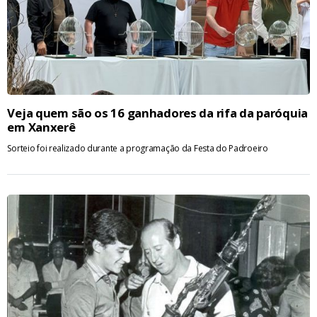
Veja quem são os 16 ganhadores da rifa da paróquia
em Xanxerê
Sorteio foi realizado durante a programação da Festa do Padroeiro