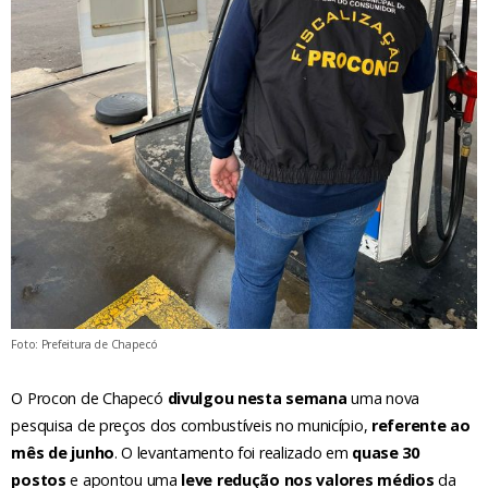
Foto: Prefeitura de Chapecó
O Procon de Chapecó
divulgou nesta semana
uma nova
pesquisa de preços dos combustíveis no município,
referente ao
mês de junho
. O levantamento foi realizado em
quase 30
postos
e apontou uma
leve redução nos valores médios
da