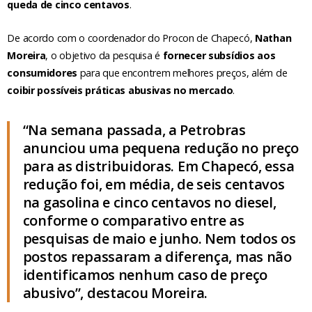
queda de cinco centavos
.
De acordo com o coordenador do Procon de Chapecó,
Nathan
Moreira
, o objetivo da pesquisa é
fornecer subsídios aos
consumidores
para que encontrem melhores preços, além de
coibir possíveis práticas abusivas no mercado
.
“Na semana passada, a Petrobras
anunciou uma pequena redução no preço
para as distribuidoras. Em Chapecó, essa
redução foi, em média, de seis centavos
na gasolina e cinco centavos no diesel,
conforme o comparativo entre as
pesquisas de maio e junho. Nem todos os
postos repassaram a diferença, mas não
identificamos nenhum caso de preço
abusivo”, destacou Moreira.