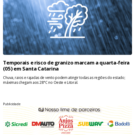
Temporais e risco de granizo marcam a quarta-feira
(05) em Santa Catarina
Chuva, raios e rajadas de vento podem atingir todas as regiões do estado;
máximas chegam aos 28°C no Oeste e Litoral.
Publicidade