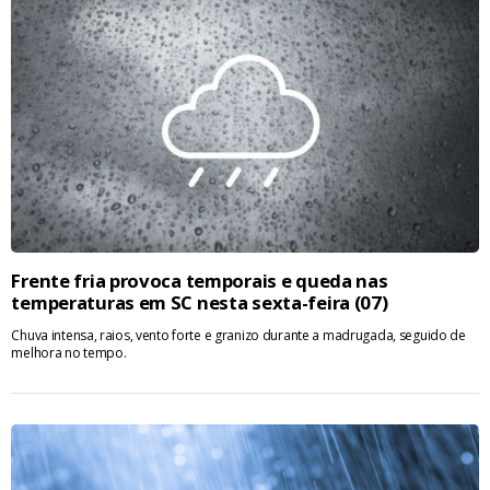
Frente fria provoca temporais e queda nas
temperaturas em SC nesta sexta-feira (07)
Chuva intensa, raios, vento forte e granizo durante a madrugada, seguido de
melhora no tempo.