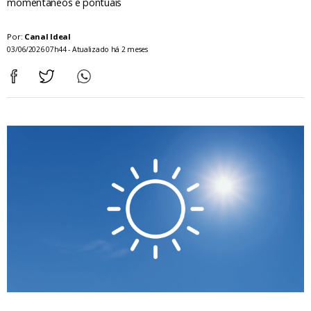
momentâneos e pontuais
Por:
Canal Ideal
03/06/2026 07h44 - Atualizado há 2 meses