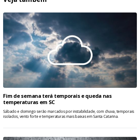
Fim de semana terá temporais e queda nas
temperaturas em SC
Sábado e domingo serão marcados por instabilidade, com chuva, temporais
isolados, vento forte e temperaturas mais baixas em Santa Catarina.