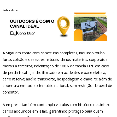
Publicidade
A SigaBem conta com coberturas completas, incluindo roubo,
furto, colisão e desastres naturais; danos materiais, corporais e
morais a terceiros; indenização de 100% da tabela FIPE em caso
de perda total; guincho ilimitado em acidentes e pane elétrica;
carro reserva; auxílio transporte, hospedagem e chaveiro; além de
cobertura em todo o território nacional, sem restrição de perfil de
condutor.
A empresa também contempla veículos com histórico de sinistro e
carros adquiridos em leilão, garantindo proteção para quem