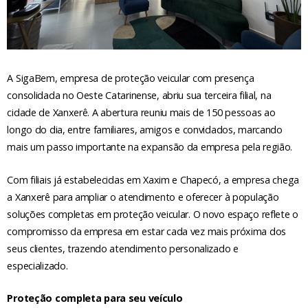
A SigaBem, empresa de proteção veicular com presença
consolidada no Oeste Catarinense, abriu sua terceira filial, na
cidade de Xanxerê. A abertura reuniu mais de 150 pessoas ao
longo do dia, entre familiares, amigos e convidados, marcando
mais um passo importante na expansão da empresa pela região.
Com filiais já estabelecidas em Xaxim e Chapecó, a empresa chega
a Xanxerê para ampliar o atendimento e oferecer à população
soluções completas em proteção veicular. O novo espaço reflete o
compromisso da empresa em estar cada vez mais próxima dos
seus clientes, trazendo atendimento personalizado e
especializado.
Proteção completa para seu veículo