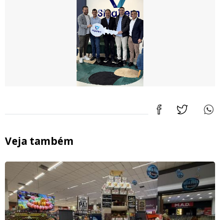
Veja também