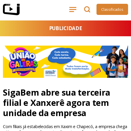
Classificados
PUBLICIDADE
SigaBem abre sua terceira
filial e Xanxerê agora tem
unidade da empresa
Com filiais já estabelecidas em Xaxim e Chapecó, a empresa chega