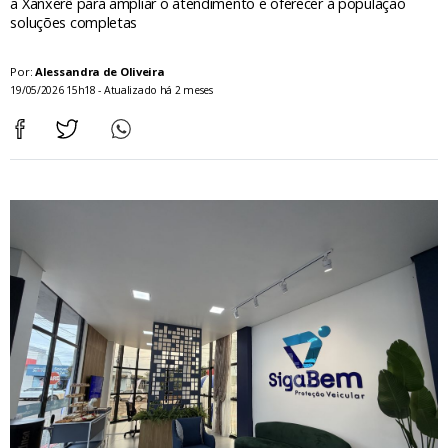
a Xanxerê para ampliar o atendimento e oferecer à população
soluções completas
Por:
Alessandra de Oliveira
19/05/2026 15h18 - Atualizado há 2 meses