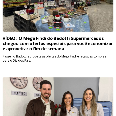
VÍDEO: O Mega Findi do Badotti Supermercados
chegou com ofertas especiais para você economizar
e aproveitar o fim de semana
Passe no Badotti, aproveite as ofertas do Mega Findi e faça suas compras
para o Dia dos Pais.