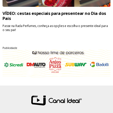
VÍDEO: cestas especiais para presentear no Dia dos
Pais
Passe na Rada Perfumes, conheça as opções e escolha o presente ideal para
o seu pai!
Publicidade