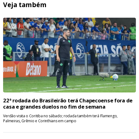
Veja também
22ª rodada do Brasileirão terá Chapecoense fora de
casa e grandes duelos no fim de semana
Verdão visita o Coritiba no sábado; rodada também terá Flamengo,
Palmeiras, Grêmio e Corinthians em campo