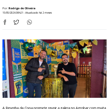
Por:
Rodrigo de Oliveira
15/05/2026 08h21 - Atualizado há 2 meses
A Resenha da Copa promete reunir a galera no Agrobar com muita