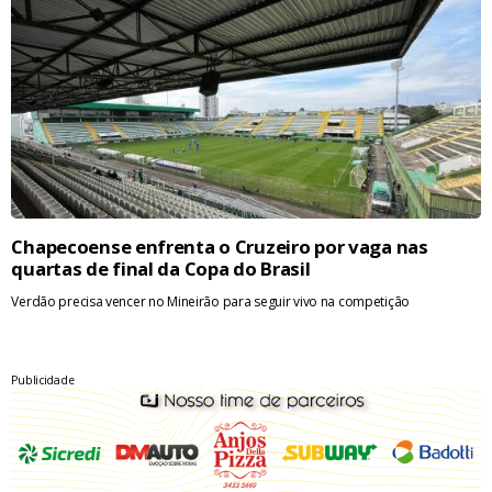
Chapecoense enfrenta o Cruzeiro por vaga nas
quartas de final da Copa do Brasil
Verdão precisa vencer no Mineirão para seguir vivo na competição
Publicidade