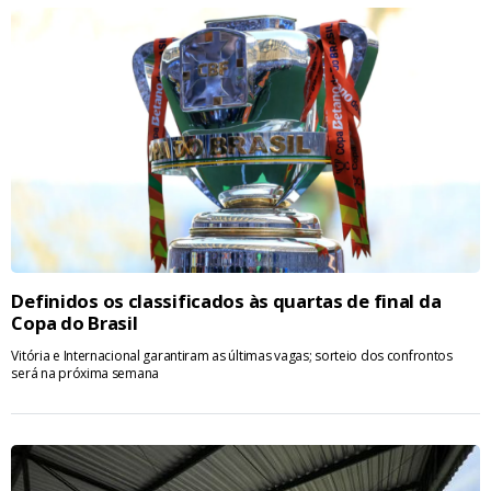
Definidos os classificados às quartas de final da
Copa do Brasil
Vitória e Internacional garantiram as últimas vagas; sorteio dos confrontos
será na próxima semana