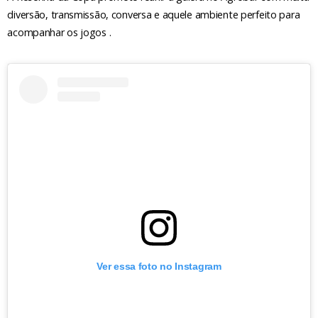
diversão, transmissão, conversa e aquele ambiente perfeito para
acompanhar os jogos .
Ver essa foto no Instagram