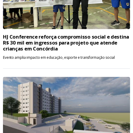
HJ Conference reforça compromisso social e destina
R$ 30 mil em ingressos para projeto que atende
crianças em Concórdia
Evento amplia impacto em educação, esporte e transformação social