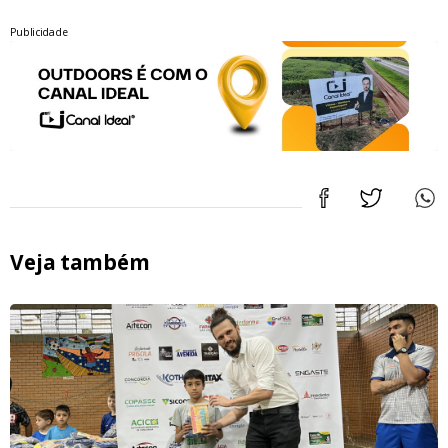
Publicidade
Veja também