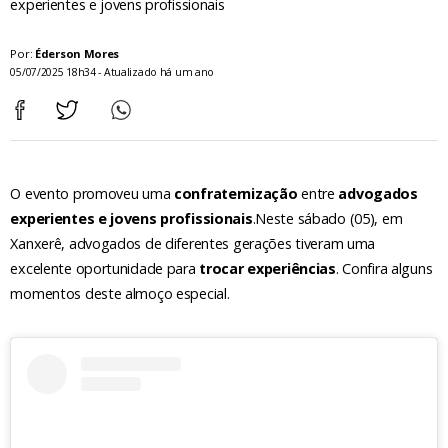
experientes e jovens profissionais
Por:
Éderson Mores
05/07/2025 18h34 - Atualizado há um ano
O evento promoveu uma
confraternização
entre
advogados
experientes e jovens profissionais
.Neste sábado (05), em
Xanxerê, advogados de diferentes gerações tiveram uma
excelente oportunidade para
trocar experiências
. Confira alguns
momentos deste almoço especial.