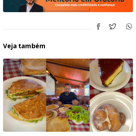
Veja também