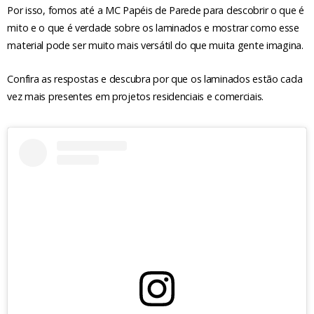
Por isso, fomos até a MC Papéis de Parede para descobrir o que é
mito e o que é verdade sobre os laminados e mostrar como esse
material pode ser muito mais versátil do que muita gente imagina.
Confira as respostas e descubra por que os laminados estão cada
vez mais presentes em projetos residenciais e comerciais.