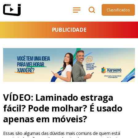
Classificados
PUBLICIDADE
VÍDEO: Laminado estraga
fácil? Pode molhar? É usado
apenas em móveis?
Essas são algumas das dúvidas mais comuns de quem está