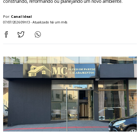
construindo, reformando ou planejando um novo ambiente.
Por:
Canal Ideal
07/07/2026 09h13 - Atualizado há um mês