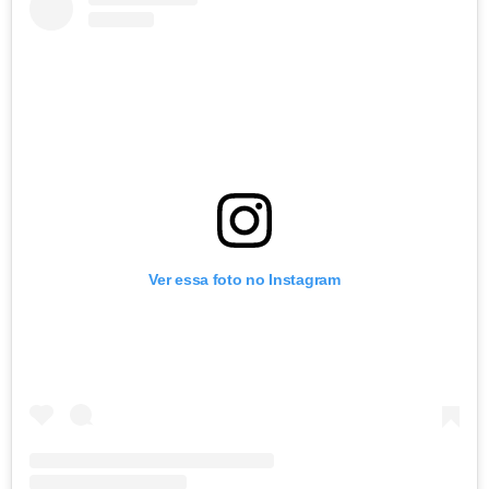
Ver essa foto no Instagram