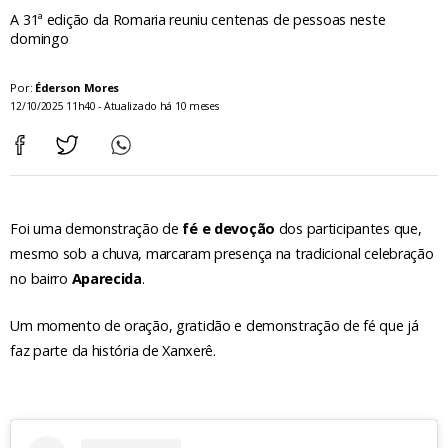
A 31ª edição da Romaria reuniu centenas de pessoas neste
domingo
Por:
Éderson Mores
12/10/2025 11h40 - Atualizado há 10 meses
Foi uma demonstração de
fé e devoção
dos participantes que,
mesmo sob a chuva, marcaram presença na tradicional celebração
no bairro
Aparecida
.
Um momento de oração, gratidão e demonstração de fé que já
faz parte da história de Xanxerê.