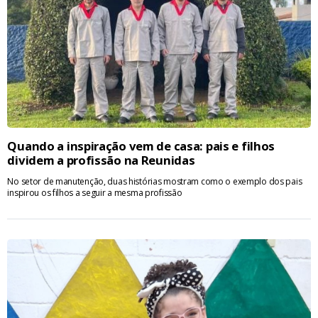
Quando a inspiração vem de casa: pais e filhos
dividem a profissão na Reunidas
No setor de manutenção, duas histórias mostram como o exemplo dos pais
inspirou os filhos a seguir a mesma profissão