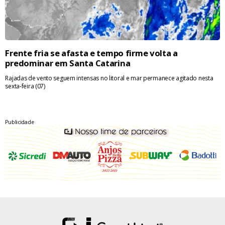
Frente fria se afasta e tempo firme volta a
predominar em Santa Catarina
Rajadas de vento seguem intensas no litoral e mar permanece agitado nesta
sexta-feira (07)
Publicidade