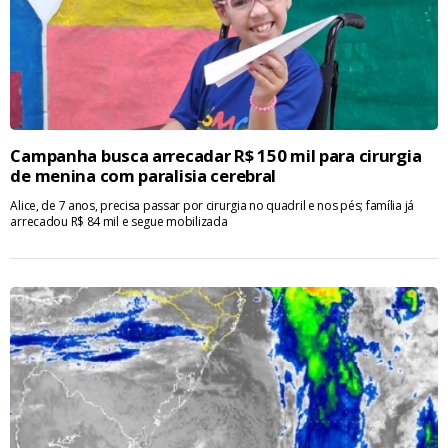
Campanha busca arrecadar R$ 150 mil para cirurgia
de menina com paralisia cerebral
Alice, de 7 anos, precisa passar por cirurgia no quadril e nos pés; família já
arrecadou R$ 84 mil e segue mobilizada