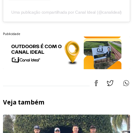
Uma publicação compartilhada por Canal Ideal (@canalideal)
Publicidade
Veja também