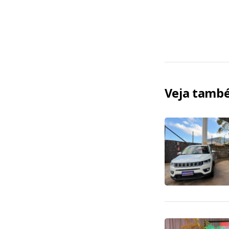
Veja tamb