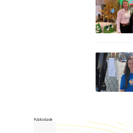
Publicidade