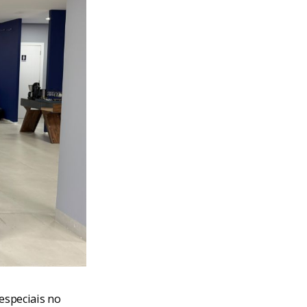
 especiais no