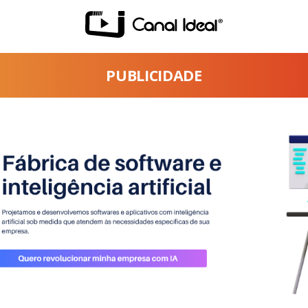
PUBLICIDADE