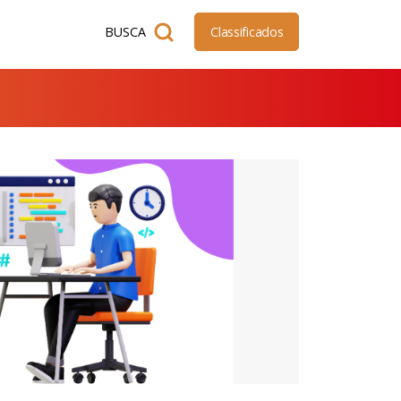
BUSCA
Classificados