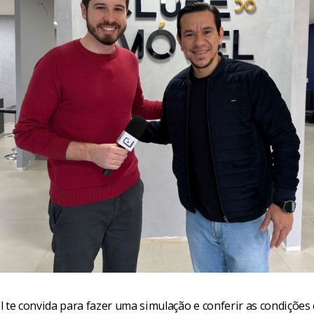
 te convida para fazer uma simulação e conferir as condições