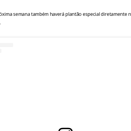
róxima semana também haverá plantão especial diretamente 
.