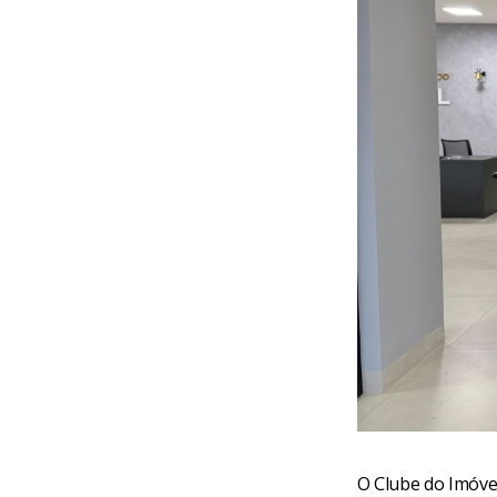
O Clube do Imóvel