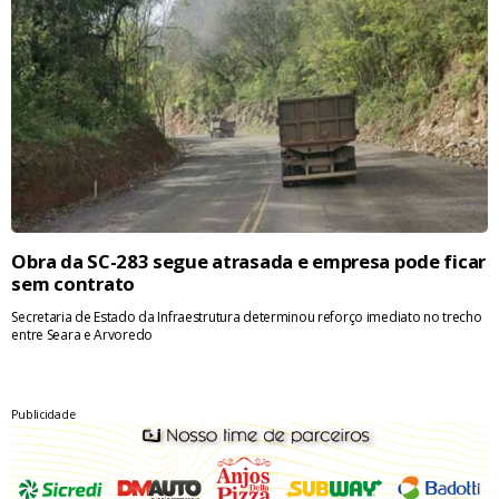
Obra da SC-283 segue atrasada e empresa pode ficar
sem contrato
Secretaria de Estado da Infraestrutura determinou reforço imediato no trecho
entre Seara e Arvoredo
Publicidade