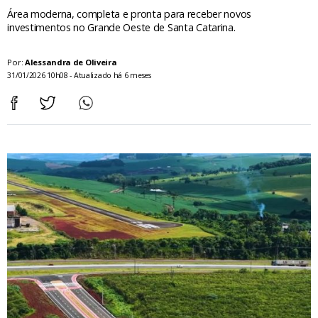
Área moderna, completa e pronta para receber novos
investimentos no Grande Oeste de Santa Catarina.
Por:
Alessandra de Oliveira
31/01/2026 10h08 - Atualizado há 6 meses