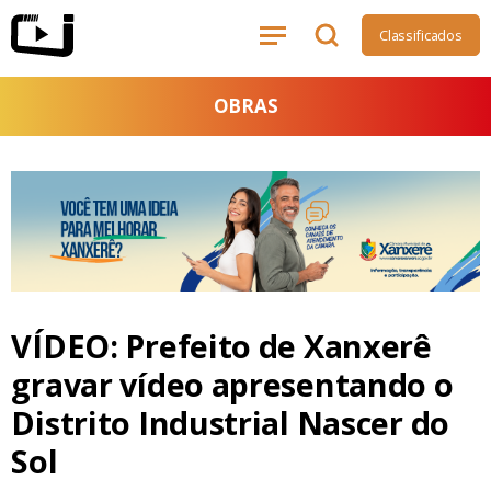
Classificados
OBRAS
VÍDEO: Prefeito de Xanxerê
gravar vídeo apresentando o
Distrito Industrial Nascer do
Sol