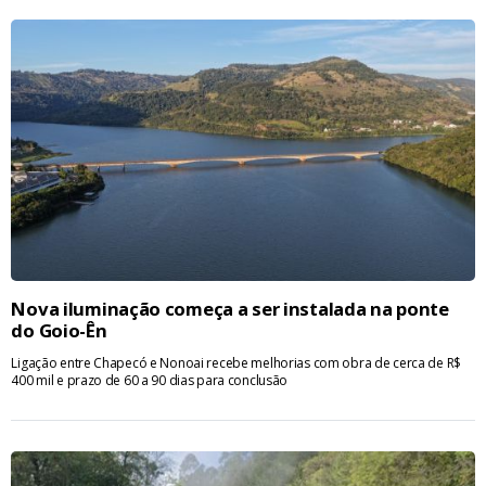
Nova iluminação começa a ser instalada na ponte
do Goio-Ên
Ligação entre Chapecó e Nonoai recebe melhorias com obra de cerca de R$
400 mil e prazo de 60 a 90 dias para conclusão