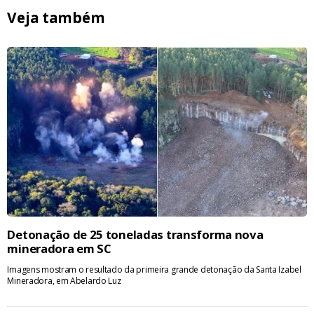
Veja também
Detonação de 25 toneladas transforma nova
mineradora em SC
Imagens mostram o resultado da primeira grande detonação da Santa Izabel
Mineradora, em Abelardo Luz