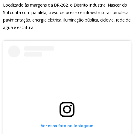
Localizado às margens da BR-282, o Distrito Industrial Nascer do
Sol conta com paralela, trevo de acesso e infraestrutura completa:
pavimentação, energia elétrica, iluminação pública, ciclovia, rede de
água e escritura.
Ver essa foto no Instagram