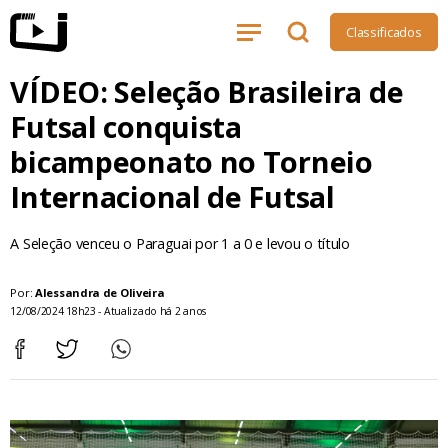
Classificados
VÍDEO: Seleção Brasileira de
Futsal conquista
bicampeonato no Torneio
Internacional de Futsal
A Seleção venceu o Paraguai por 1 a 0 e levou o título
Por:
Alessandra de Oliveira
12/08/2024 18h23 - Atualizado há 2 anos