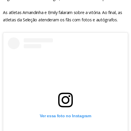
As atletas Amandinha e Emily falaram sobre a vitória. Ao final, as
atletas da Seleção atenderam os fãs com fotos e autógrafos.
Ver essa foto no Instagram