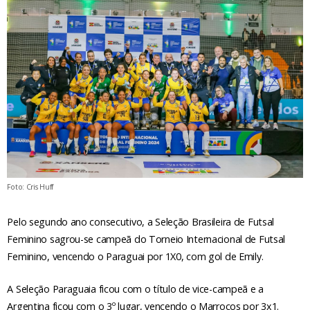
Foto: Cris Huff
Pelo segundo ano consecutivo, a Seleção Brasileira de Futsal
Feminino sagrou-se campeã do Torneio Internacional de Futsal
Feminino, vencendo o Paraguai por 1X0, com gol de Emily.
A Seleção Paraguaia ficou com o título de vice-campeã e a
Argentina ficou com o 3º lugar, vencendo o Marrocos por 3x1.