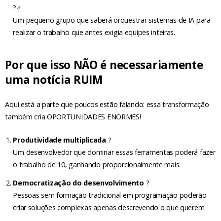
?‍♂️
Um pequeno grupo que saberá orquestrar sistemas de IA para
realizar o trabalho que antes exigia equipes inteiras.
Por que isso NÃO é necessariamente
uma notícia RUIM
Aqui está a parte que poucos estão falando: essa transformação
também cria OPORTUNIDADES ENORMES!
Produtividade multiplicada
?
Um desenvolvedor que dominar essas ferramentas poderá fazer
o trabalho de 10, ganhando proporcionalmente mais.
Democratização do desenvolvimento
?
Pessoas sem formação tradicional em programação poderão
criar soluções complexas apenas descrevendo o que querem.