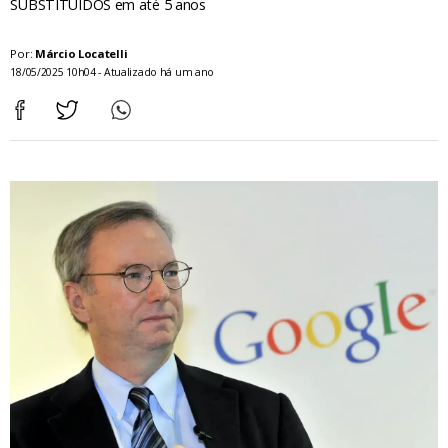
SUBSTITUÍDOS em até 5 anos
Por:
Márcio Locatelli
18/05/2025 10h04 - Atualizado há um ano