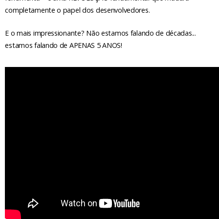
completamente o papel dos desenvolvedores.
E o mais impressionante? Não estamos falando de décadas...
estamos falando de APENAS 5 ANOS!