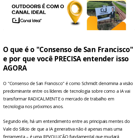
O que é o "Consenso de San Francisco"
e por que você PRECISA entender isso
AGORA
O "Consenso de San Francisco" é como Schmidt denomina a visão
predominante entre os líderes de tecnologia sobre como a IA vai
transformar RADICALMENTE o mercado de trabalho em
tecnologia nos próximos anos.
Segundo ele, há um entendimento entre as principais mentes do
Vale do Silício de que a IA generativa não é apenas mais uma
ferramenta – é uma REVOLUÇÃO fundamental que mudará