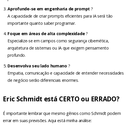
Aprofunde-se em engenharia de prompt
?
A capacidade de criar prompts eficientes para IA será tão
importante quanto saber programar.
Foque em áreas de alta complexidade
?
Especialize-se em campos como segurança cibernética,
arquitetura de sistemas ou IA que exigem pensamento
profundo.
Desenvolva seu lado humano
?
Empatia, comunicação e capacidade de entender necessidades
de negócio serão diferenciais enormes.
Eric Schmidt está CERTO ou ERRADO?
É importante lembrar que mesmo gênios como Schmidt podem
errar em suas previsões. Aqui está minha análise: