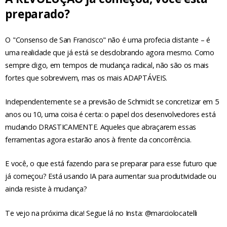
preparado?
O "Consenso de San Francisco" não é uma profecia distante – é
uma realidade que já está se desdobrando agora mesmo. Como
sempre digo, em tempos de mudança radical, não são os mais
fortes que sobrevivem, mas os mais ADAPTÁVEIS.
Independentemente se a previsão de Schmidt se concretizar em 5
anos ou 10, uma coisa é certa: o papel dos desenvolvedores está
mudando DRASTICAMENTE. Aqueles que abraçarem essas
ferramentas agora estarão anos à frente da concorrência.
E você, o que está fazendo para se preparar para esse futuro que
já começou? Está usando IA para aumentar sua produtividade ou
ainda resiste à mudança?
Te vejo na próxima dica! Segue lá no Insta: @marciolocatelli