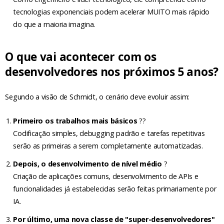
tecnologias exponenciais podem acelerar MUITO mais rápido
do que a maioria imagina.
O que vai acontecer com os
desenvolvedores nos próximos 5 anos?
Segundo a visão de Schmidt, o cenário deve evoluir assim:
Primeiro os trabalhos mais básicos
?‍?
Codificação simples, debugging padrão e tarefas repetitivas
serão as primeiras a serem completamente automatizadas.
Depois, o desenvolvimento de nível médio
?️
Criação de aplicações comuns, desenvolvimento de APIs e
funcionalidades já estabelecidas serão feitas primariamente por
IA.
Por último, uma nova classe de "super-desenvolvedores"