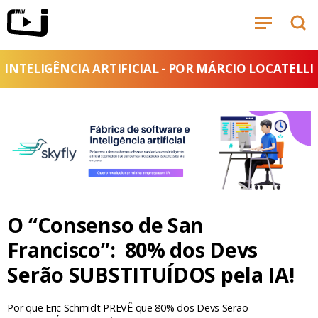
INTELIGÊNCIA ARTIFICIAL - POR MÁRCIO LOCATELLI
O “Consenso de San
Francisco”: 80% dos Devs
Serão SUBSTITUÍDOS pela IA!
Por que Eric Schmidt PREVÊ que 80% dos Devs Serão