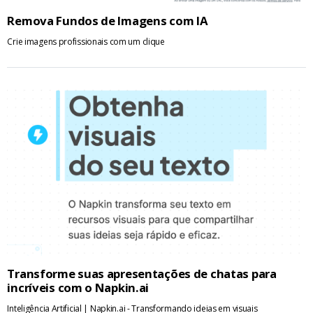
Remova Fundos de Imagens com IA
Crie imagens profissionais com um clique
Transforme suas apresentações de chatas para
incríveis com o Napkin.ai
Inteligência Artificial | Napkin.ai - Transformando ideias em visuais