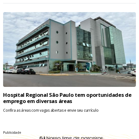
Hospital Regional São Paulo tem oportunidades de
emprego em diversas áreas
Confira as áreas com vagas abertas e envie seu currículo
Publicidade