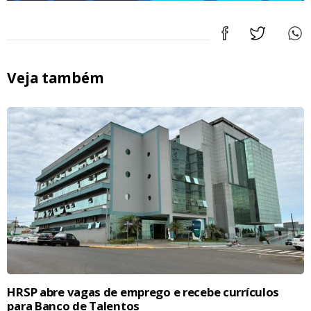
Veja também
HRSP abre vagas de emprego e recebe currículos
para Banco de Talentos