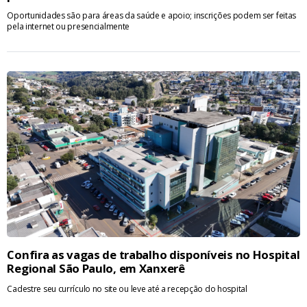
Oportunidades são para áreas da saúde e apoio; inscrições podem ser feitas
pela internet ou presencialmente
Confira as vagas de trabalho disponíveis no Hospital
Regional São Paulo, em Xanxerê
Cadestre seu currículo no site ou leve até a recepção do hospital