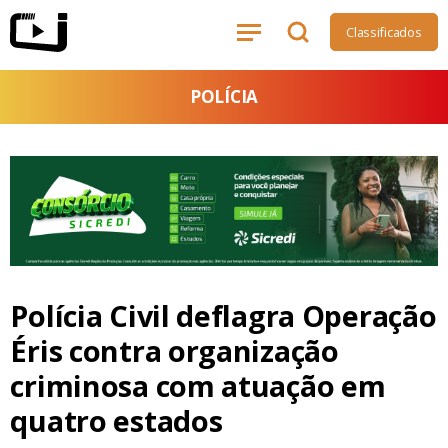
Classificados
POLÍCIA
Polícia Civil deflagra Operação
Éris contra organização
criminosa com atuação em
quatro estados