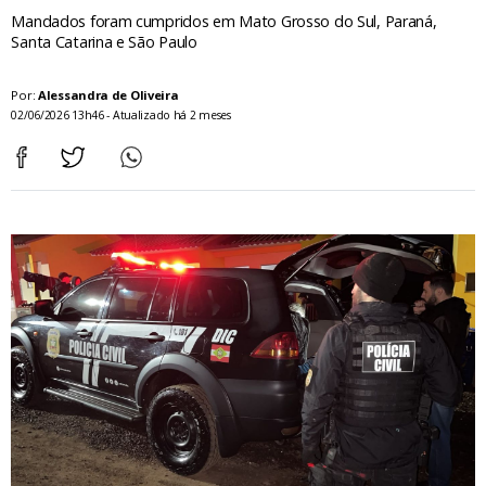
Mandados foram cumpridos em Mato Grosso do Sul, Paraná,
Santa Catarina e São Paulo
Por:
Alessandra de Oliveira
02/06/2026 13h46 - Atualizado há 2 meses