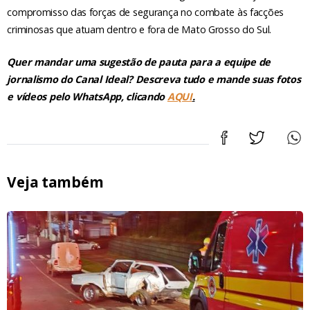
compromisso das forças de segurança no combate às facções
criminosas que atuam dentro e fora de Mato Grosso do Sul.
Quer mandar uma sugestão de pauta para a equipe de
jornalismo do Canal Ideal? Descreva tudo e mande suas fotos
e vídeos pelo WhatsApp, clicando
AQUI
.
Veja também