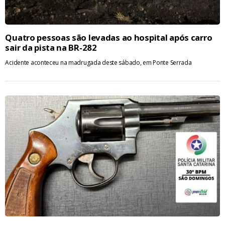
Quatro pessoas são levadas ao hospital após carro
sair da pista na BR-282
Acidente aconteceu na madrugada deste sábado, em Ponte Serrada