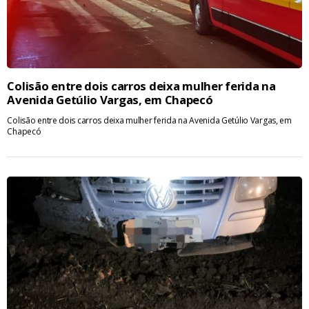
Colisão entre dois carros deixa mulher ferida na
Avenida Getúlio Vargas, em Chapecó
Colisão entre dois carros deixa mulher ferida na Avenida Getúlio Vargas, em
Chapecó