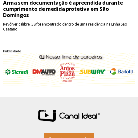
Arma sem documentação é apreendida durante
cumprimento de medida protetiva em São
Domingos
Revólver calibre .38 foi encontrado dentro de uma residência na Linha São
Caetano
Publicidade