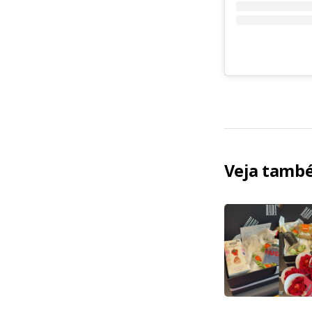
Veja tamb