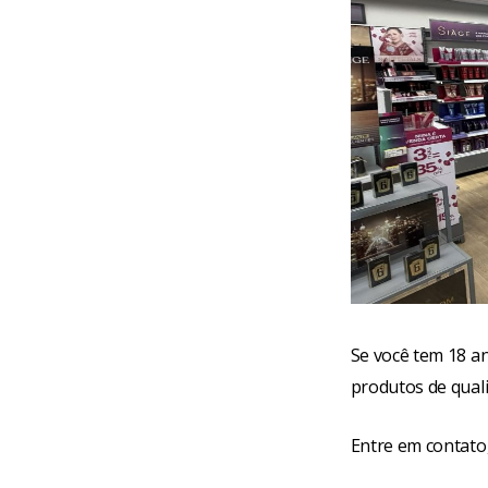
Se você tem 18 a
produtos de qual
Entre em contato,