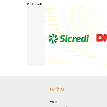
Publicidade
NOTÍCIAS
Agro