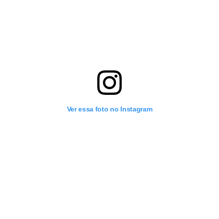
Ver essa foto no Instagram