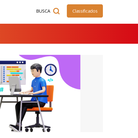
BUSCA
Classificados