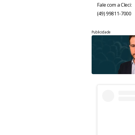
Fale com a Cleci:
(49) 99811-7000
Publicidade