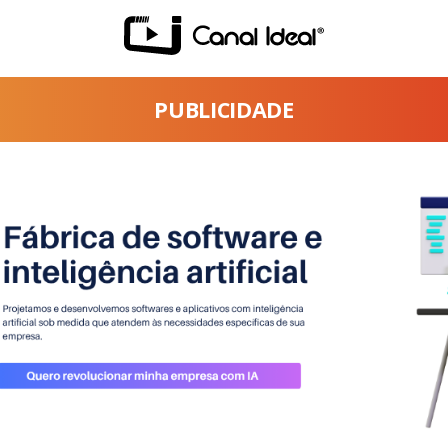
PUBLICIDADE