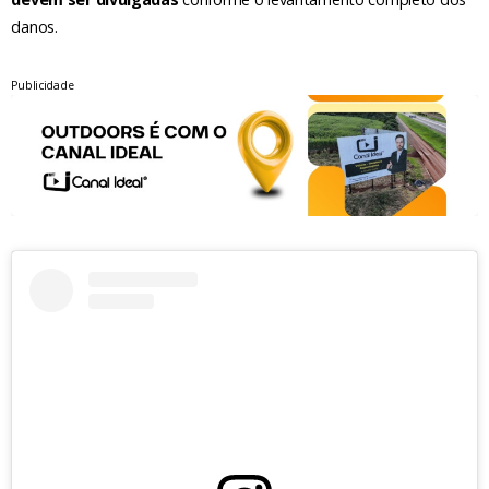
danos.
Publicidade