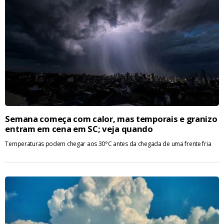
Semana começa com calor, mas temporais e granizo
entram em cena em SC; veja quando
Temperaturas podem chegar aos 30°C antes da chegada de uma frente fria