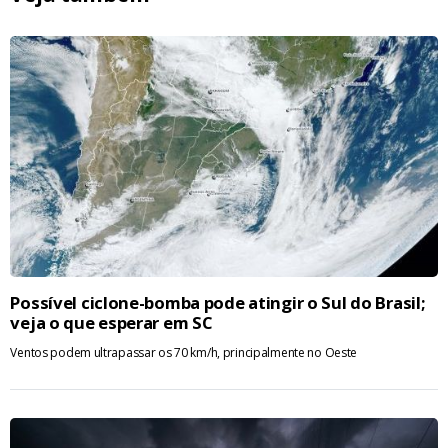
Possível ciclone-bomba pode atingir o Sul do Brasil;
veja o que esperar em SC
Ventos podem ultrapassar os 70 km/h, principalmente no Oeste