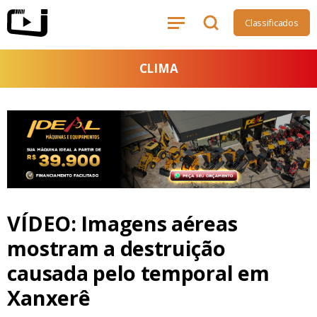
Classificados
CLIMA
VÍDEO: Imagens aéreas
mostram a destruição
causada pelo temporal em
Xanxerê