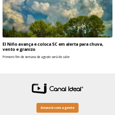
El Niño avança e coloca SC em alerta para chuva,
vento e granizo
Primeiro fim de semana de agosto será de calor
Anuncie com a gente