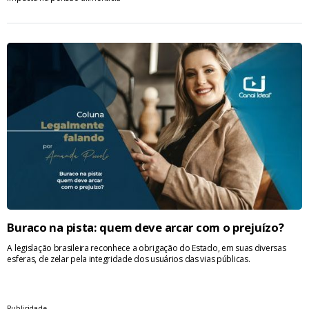
Buraco na pista: quem deve arcar com o prejuízo?
A legislação brasileira reconhece a obrigação do Estado, em suas diversas
esferas, de zelar pela integridade dos usuários das vias públicas.
Publicidade