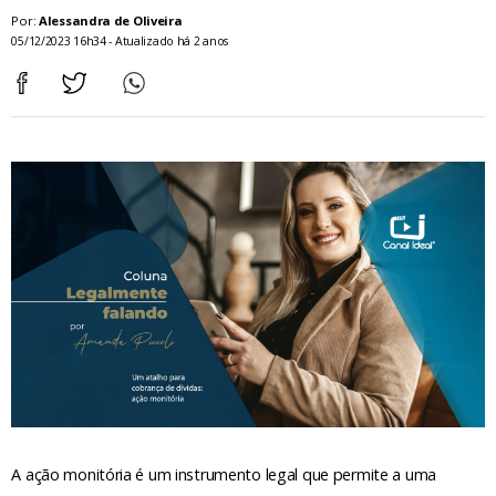
Por:
Alessandra de Oliveira
05/12/2023 16h34 - Atualizado há 2 anos
A ação monitória é um instrumento legal que permite a uma