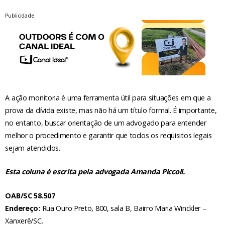
Publicidade
A ação monitoria é uma ferramenta útil para situações em que a
prova da dívida existe, mas não há um título formal. É importante,
no entanto, buscar orientação de um advogado para entender
melhor o procedimento e garantir que todos os requisitos legais
sejam atendidos.
Esta coluna é escrita pela advogada Amanda Piccoli.
OAB/SC 58.507
Endereço:
Rua Ouro Preto, 800, sala B, Bairro Maria Winckler –
Xanxerê/SC.