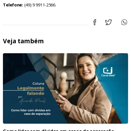
Telefone:
(49) 9 9911-2566.
Veja também