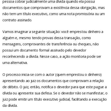
pessoa cobrar judicialmente uma dívida quando ela possui
documentos que comprovam a existência dessa obrigação, mas
não tem um título executivo, como uma nota promissória ou um
contrato assinado.
Vamos imaginar a seguinte situação: você emprestou dinheiro a
alguém e, mesmo tendo provas dessa transação, como
mensagens, comprovantes de transferência ou cheques, não
possui um documento formal assinado pelo devedor
reconhecendo a dívida. Nesse caso, a ação monitoria pode ser
uma alternativa.
O processo inicia-se com o autor (quem emprestou o dinheiro)
apresentando ao juiz os documentos que comprovam a relação
de débito. O juiz, então, notifica o devedor para que este pague a
dívida ou apresente sua defesa. Se o devedor não se manifestar, o
juiz pode emitir um título executivo judicial, facilitando a execução
da dívida.