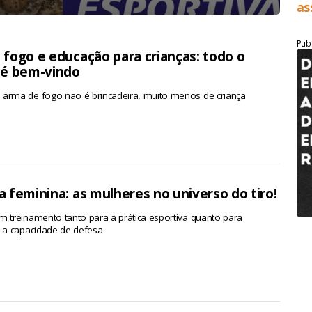
as
Pub
fogo e educação para crianças: todo o
 é bem-vindo
 arma de fogo não é brincadeira, muito menos de criança
 feminina: as mulheres no universo do tiro!
m treinamento tanto para a prática esportiva quanto para
r a capacidade de defesa