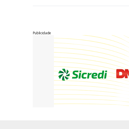
Publicidade