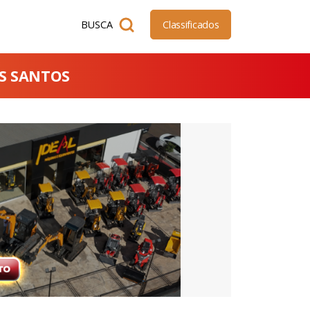
BUSCA
Classificados
OS SANTOS