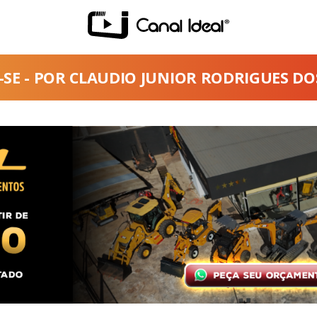
SE - POR CLAUDIO JUNIOR RODRIGUES D