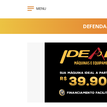
MENU
DEFENDA-