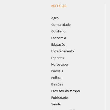
NOTÍCIAS
Agro
Comunidade
Cotidiano
Economia
Educação
Entretenimento
Esportes
Horóscopo
Imóveis
Política
Eleições
Previsão do tempo
Publicidade
Saúde